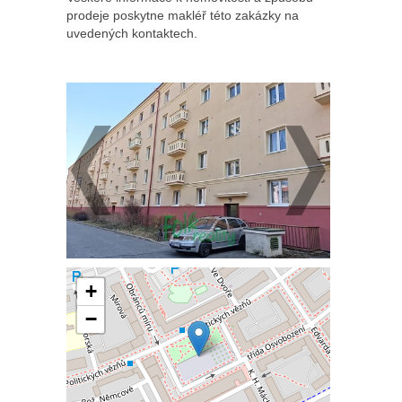
prodeje poskytne makléř této zakázky na
uvedených kontaktech.
+
−